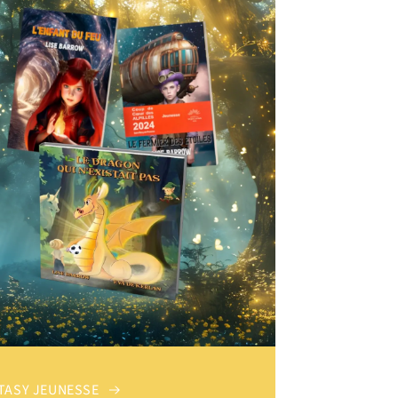
TASY JEUNESSE