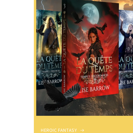
HEROIC FANTASY